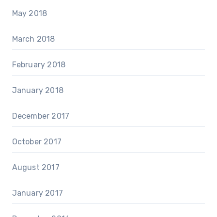
May 2018
March 2018
February 2018
January 2018
December 2017
October 2017
August 2017
January 2017