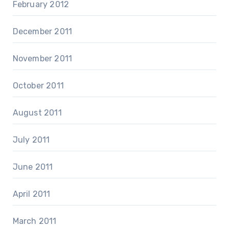
February 2012
December 2011
November 2011
October 2011
August 2011
July 2011
June 2011
April 2011
March 2011