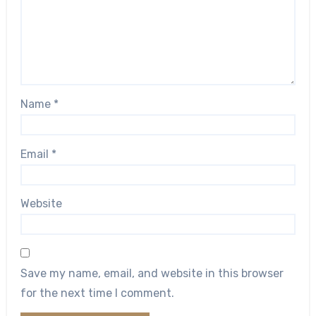
Name
*
Email
*
Website
Save my name, email, and website in this browser
for the next time I comment.