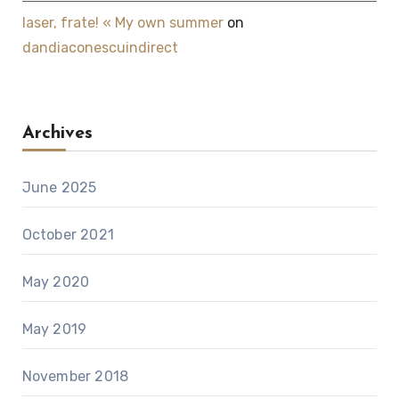
laser, frate! « My own summer
on
dandiaconescuindirect
Archives
June 2025
October 2021
May 2020
May 2019
November 2018