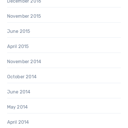
December 2016
November 2015
June 2015
April 2015
November 2014
October 2014
June 2014
May 2014
April 2014