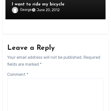
I want to ride my bicycle
George
June 20, 2012
Leave a Reply
Your email address will not be published.
Required
fields are marked
*
Comment
*