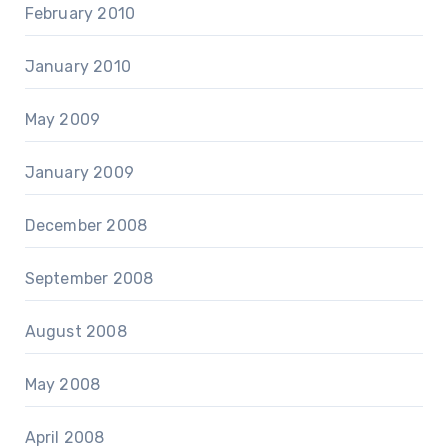
February 2010
January 2010
May 2009
January 2009
December 2008
September 2008
August 2008
May 2008
April 2008