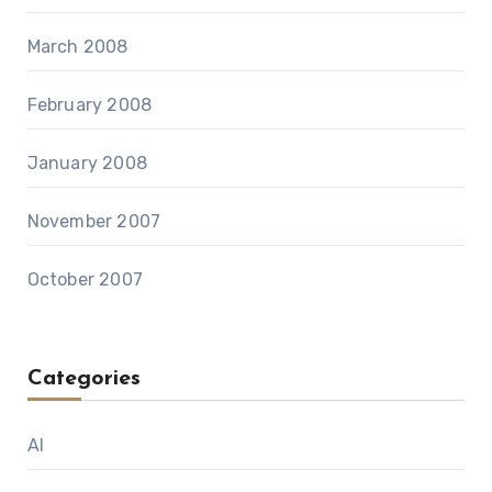
March 2008
February 2008
January 2008
November 2007
October 2007
Categories
AI