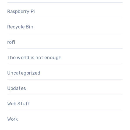
Raspberry Pi
Recycle Bin
rofl
The world is not enough
Uncategorized
Updates
Web Stuff
Work