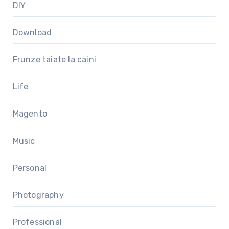
DIY
Download
Frunze taiate la caini
Life
Magento
Music
Personal
Photography
Professional