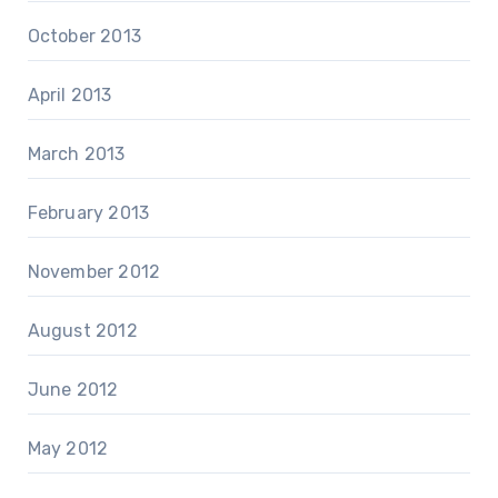
October 2013
April 2013
March 2013
February 2013
November 2012
August 2012
June 2012
May 2012