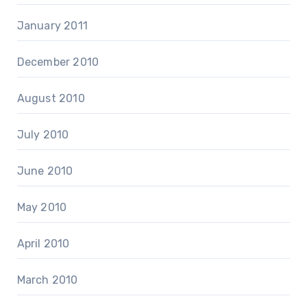
January 2011
December 2010
August 2010
July 2010
June 2010
May 2010
April 2010
March 2010